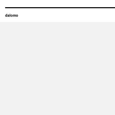
dalomo