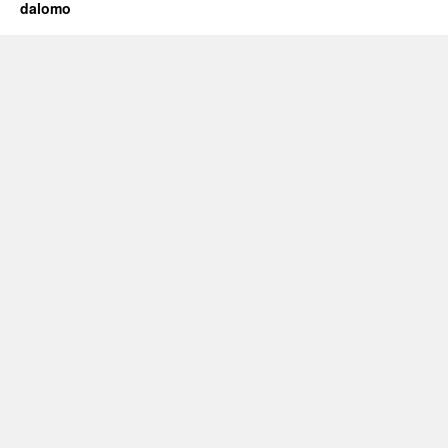
dalomo