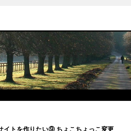
サイトを作りたい⑨ ちょこちょっこ変更