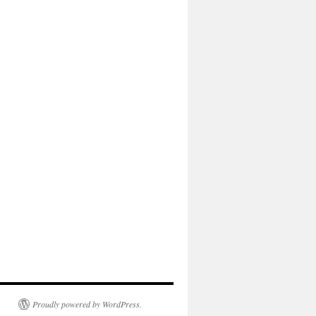
Proudly powered by WordPress.