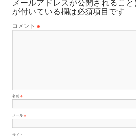
メールアドレスが公開されること
が付いている欄は必須項目です
コメント
※
名前
※
メール
※
サイト