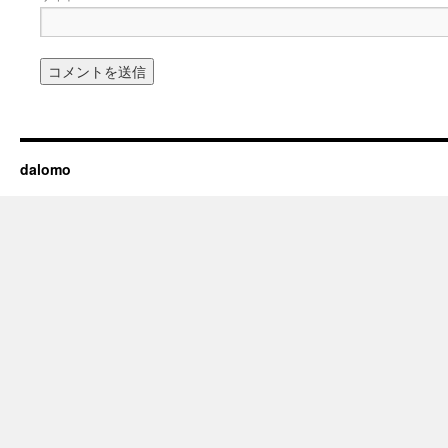
dalomo