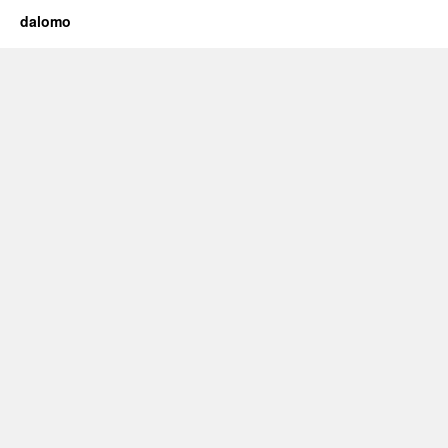
dalomo