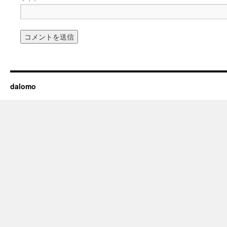
dalomo