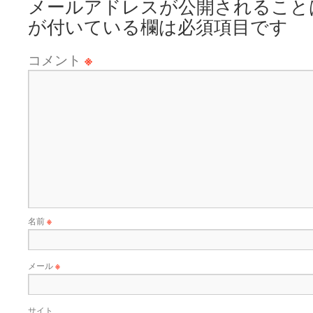
メールアドレスが公開されること
が付いている欄は必須項目です
コメント
※
名前
※
メール
※
サイト