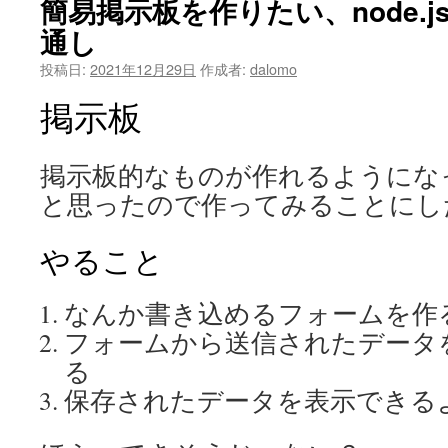
簡易掲示板を作りたい、node.js+
通し
投稿日:
2021年12月29日
作成者:
dalomo
掲示板
掲示板的なものが作れるようにな
と思ったので作ってみることにし
やること
なんか書き込めるフォームを作
フォームから送信されたデータ
る
保存されたデータを表示できる