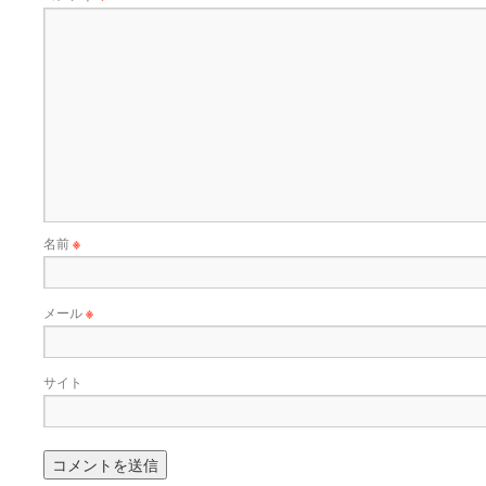
名前
※
メール
※
サイト