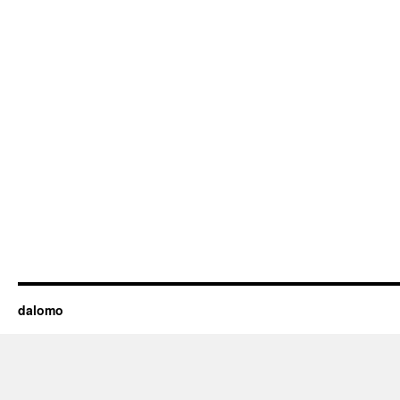
dalomo