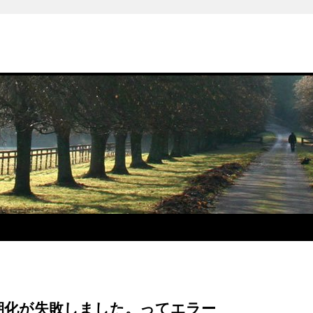
初期化が失敗しました。ってエラー