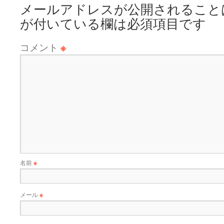
メールアドレスが公開されること
が付いている欄は必須項目です
コメント
※
名前
※
メール
※