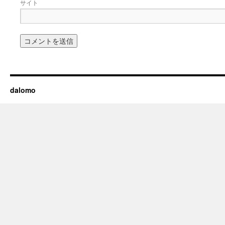
サイト
dalomo