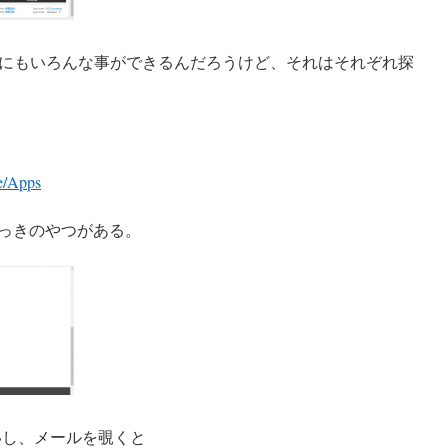
にもいろんな事ができるんだろうけど、それはそれぞれ探
e/Apps
項にさっきのやつがある。
いいし、メールを覗くと