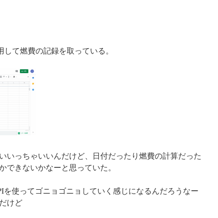
eetを利用して燃費の記録を取っている。
いいっちゃいいんだけど、日付だったり燃費の計算だった
かできないかなーと思っていた。
PIを使ってゴニョゴニョしていく感じになるんだろうなー
だけど