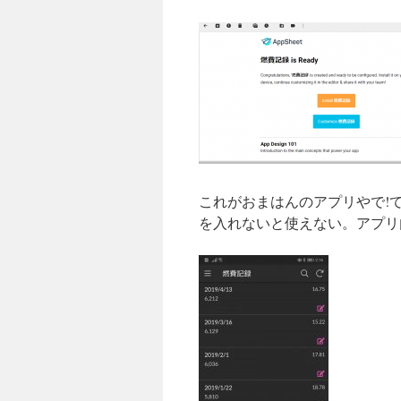
これがおまはんのアプリやで!て
を入れないと使えない。アプリ