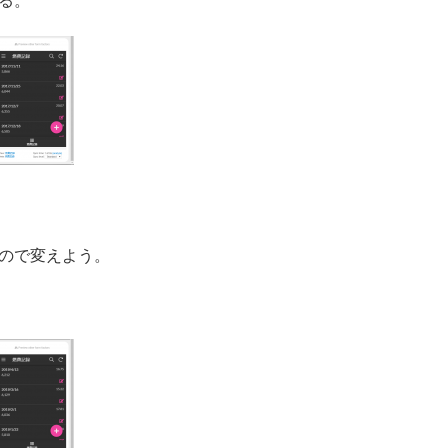
ので変えよう。