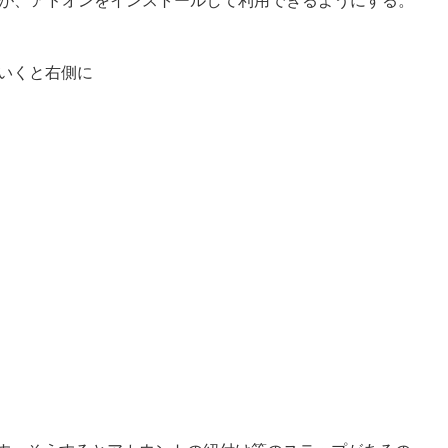
hといくと右側に