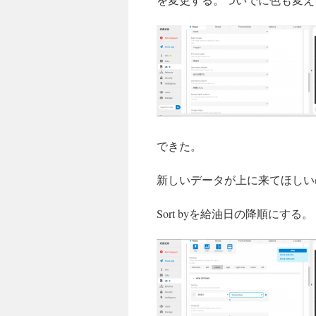
できた。
新しいデータが上に来てほしい
Sort byを給油日の降順にする。