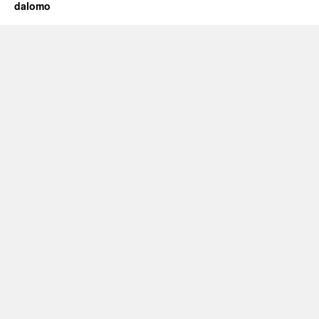
dalomo