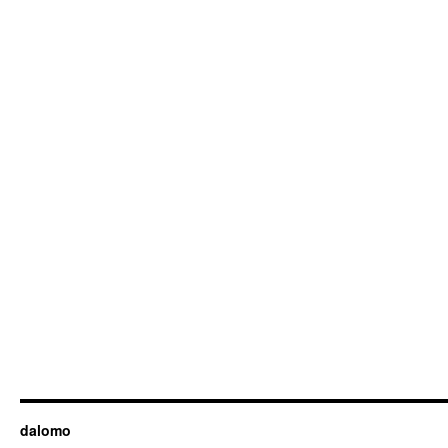
dalomo