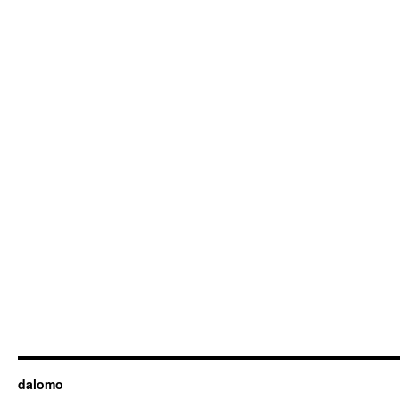
dalomo