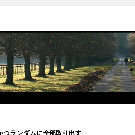
かつランダムに全部取り出す