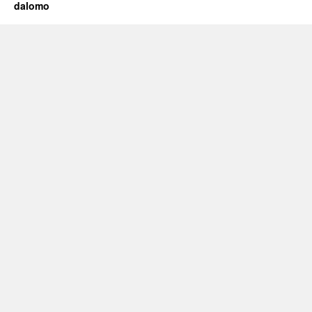
dalomo