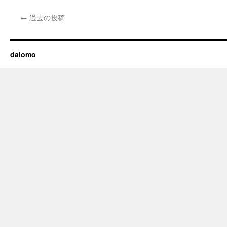
←
過去の投稿
dalomo