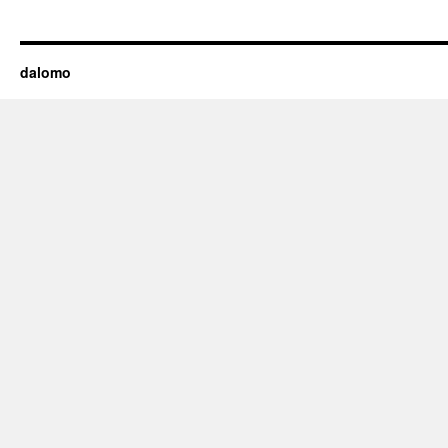
dalomo