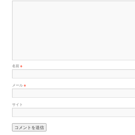
名前
※
メール
※
サイト