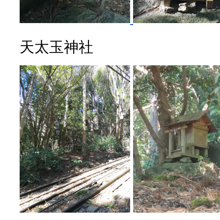
天太玉神社