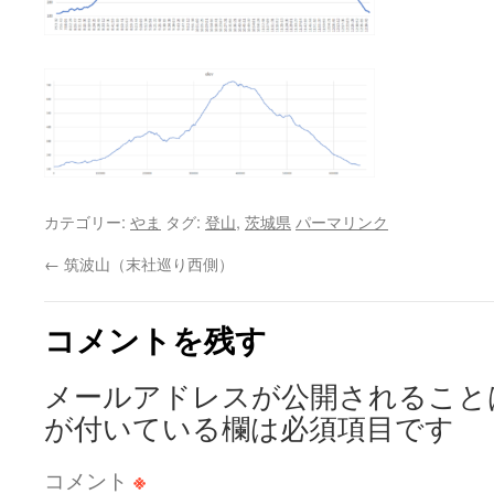
カテゴリー:
やま
タグ:
登山
,
茨城県
パーマリンク
←
筑波山（末社巡り西側）
コメントを残す
メールアドレスが公開されること
が付いている欄は必須項目です
コメント
※