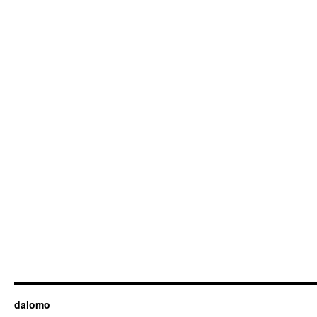
dalomo