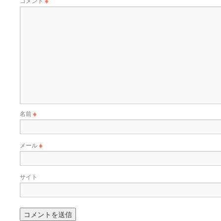
コメント
※
名前
※
メール
※
サイト