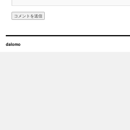
dalomo