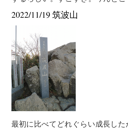
2022/11/19 筑波山
最初に比べてどれぐらい成長した