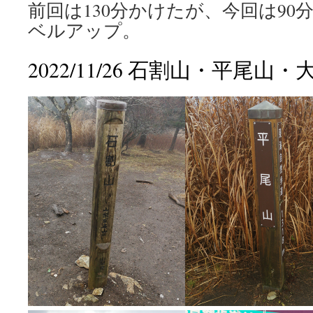
前回は130分かけたが、今回は90
ベルアップ。
2022/11/26 石割山・平尾