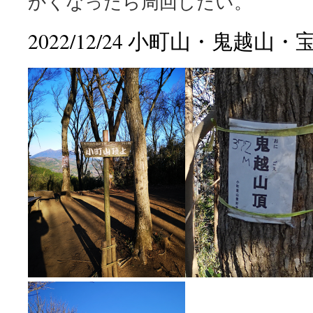
かくなったら周回したい。
2022/12/24 小町山・鬼越山