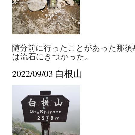
随分前に行ったことがあった那須
は流石にきつかった。
2022/09/03 白根山