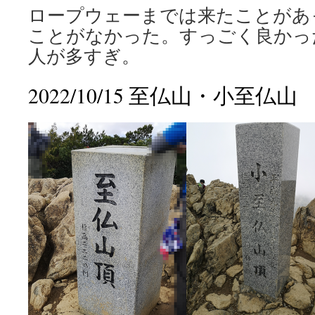
ロープウェーまでは来たことがあ
ことがなかった。すっごく良かっ
人が多すぎ。
2022/10/15 至仏山・小至仏山