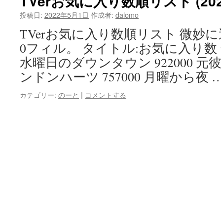
TVerお気に入り数順リスト (20
投稿日:
2022年5月1日
作成者:
dalomo
TVerお気に入り数順リスト 微妙
0フィル。 タイトル:お気に入り数 テ
水曜日のダウンタウン 922000 元彼の
ンドンハーツ 757000 月曜から夜 
カテゴリー:
のーと
|
コメントする