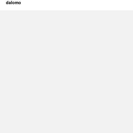
dalomo