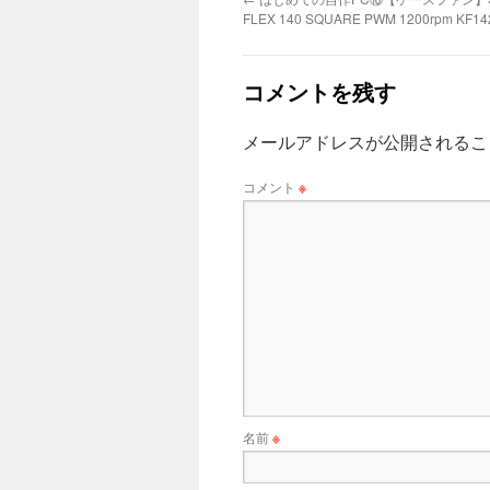
FLEX 140 SQUARE PWM 1200rpm KF14
コメントを残す
メールアドレスが公開されるこ
コメント
※
名前
※