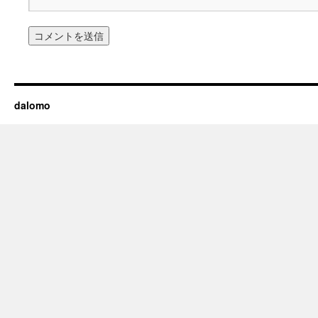
dalomo