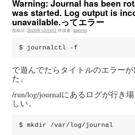
Warning: Journal has been rot
was started. Log output is inc
unavailable.ってエラー
投稿日:
2020年12月6日
作成者:
dalomo
$ journalctl -f
で遊んでたらタイトルのエラーが
た。
/run/log/journalにあるログ
しい。
$ mkdir /var/log/journal