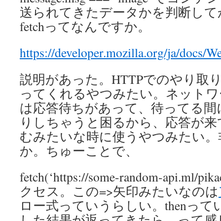
送られてきたデータかを判断してから
fetchってなんですか。
https://developer.mozilla.org/ja/docs
説明があった。HTTPでのやり取
ってくれるやつみたい。ネットワ
は応答待ちがあって、待ってる間
りしちゃうと困るから、応答が来
むみたいな時に使うやつみたい。
か。ちゅーことで、
fetch(‘https://some-random-api.ml/
クセス。この=>矢印みたいなのは
ロー式っていうらしい。thenっ
した結果が返ってきたら、って感