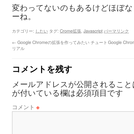
変わってないのもあるけどほぼなっ
ーね。
カテゴリー:
したい
タグ:
Crome拡張
,
Javascript
パーマリンク
←
Google Chromeの拡張を作ってみたい チュート
Google 
リアル
コメントを残す
メールアドレスが公開されること
が付いている欄は必須項目です
コメント
※