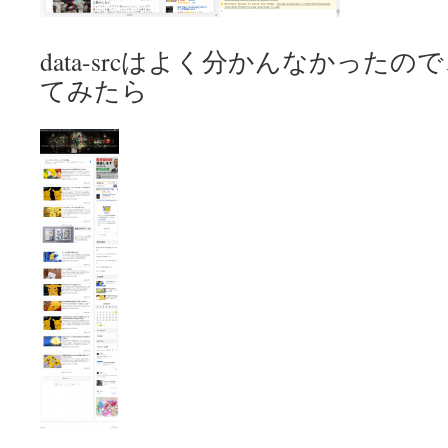
data-srcはよく分かんなかったので、
てみたら