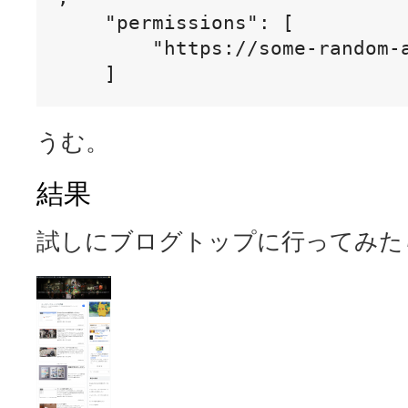
    "permissions": [

        "https://some-random-a
    ]
うむ。
結果
試しにブログトップに行ってみた