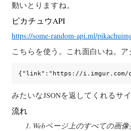
動いとりますね。
ピカチュウAPI
https://some-random-api.ml/pikachuim
こちらを使う。これ面白いね。ア
{"link":"https://i.imgur.com/
みたいなJSONを返してくれるサ
流れ
Webページ上のすべての画