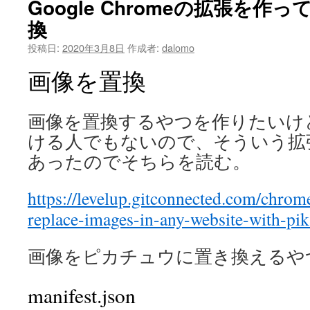
Google Chromeの拡張を作
換
投稿日:
2020年3月8日
作成者:
dalomo
画像を置換
画像を置換するやつを作りたいけ
ける人でもないので、そういう拡
あったのでそちらを読む。
https://levelup.gitconnected.com/chrome
replace-images-in-any-website-with-p
画像をピカチュウに置き換えるや
manifest.json