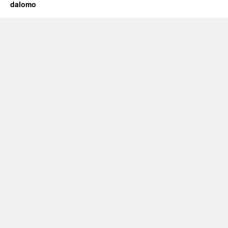
dalomo