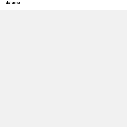
dalomo